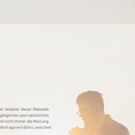
Der Anbieter dieser Webseite
ugänglichen journalistischen
nd nicht immer die Meinung
i Vertragsverhältnis zwischen