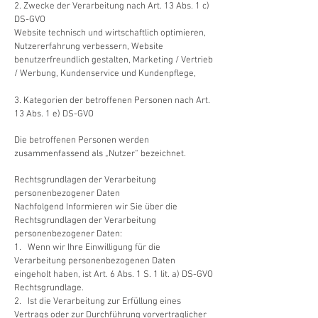
2. Zwecke der Verarbeitung nach Art. 13 Abs. 1 c)
DS-GVO
Website technisch und wirtschaftlich optimieren,
Nutzererfahrung verbessern, Website
benutzerfreundlich gestalten, Marketing / Vertrieb
/ Werbung, Kundenservice und Kundenpflege,
3. Kategorien der betroffenen Personen nach Art.
13 Abs. 1 e) DS-GVO
Die betroffenen Personen werden
zusammenfassend als „Nutzer“ bezeichnet.
Rechtsgrundlagen der Verarbeitung
personenbezogener Daten
Nachfolgend Informieren wir Sie über die
Rechtsgrundlagen der Verarbeitung
personenbezogener Daten:
1. Wenn wir Ihre Einwilligung für die
Verarbeitung personenbezogenen Daten
eingeholt haben, ist Art. 6 Abs. 1 S. 1 lit. a) DS-GVO
Rechtsgrundlage.
2. Ist die Verarbeitung zur Erfüllung eines
Vertrags oder zur Durchführung vorvertraglicher