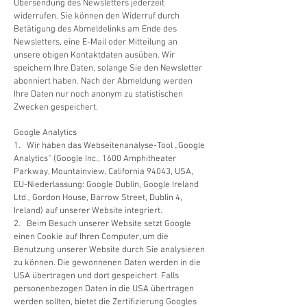
Übersendung des Newsletters jederzeit
widerrufen. Sie können den Widerruf durch
Betätigung des Abmeldelinks am Ende des
Newsletters, eine E-Mail oder Mitteilung an
unsere obigen Kontaktdaten ausüben. Wir
speichern Ihre Daten, solange Sie den Newsletter
abonniert haben. Nach der Abmeldung werden
Ihre Daten nur noch anonym zu statistischen
Zwecken gespeichert.
Google Analytics
1. Wir haben das Webseitenanalyse-Tool „Google
Analytics“ (Google Inc., 1600 Amphitheater
Parkway, Mountainview, California 94043, USA,
EU-Niederlassung: Google Dublin, Google Ireland
Ltd., Gordon House, Barrow Street, Dublin 4,
Ireland) auf unserer Website integriert.
2. Beim Besuch unserer Website setzt Google
einen Cookie auf Ihren Computer, um die
Benutzung unserer Website durch Sie analysieren
zu können. Die gewonnenen Daten werden in die
USA übertragen und dort gespeichert. Falls
personenbezogen Daten in die USA übertragen
werden sollten, bietet die Zertifizierung Googles