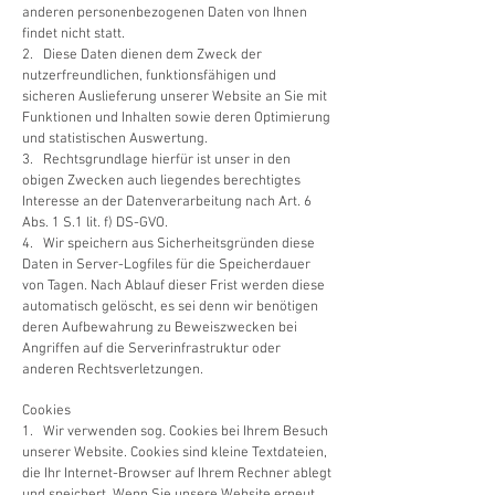
anderen personenbezogenen Daten von Ihnen
findet nicht statt.
2. Diese Daten dienen dem Zweck der
nutzerfreundlichen, funktionsfähigen und
sicheren Auslieferung unserer Website an Sie mit
Funktionen und Inhalten sowie deren Optimierung
und statistischen Auswertung.
3. Rechtsgrundlage hierfür ist unser in den
obigen Zwecken auch liegendes berechtigtes
Interesse an der Datenverarbeitung nach Art. 6
Abs. 1 S.1 lit. f) DS-GVO.
4. Wir speichern aus Sicherheitsgründen diese
Daten in Server-Logfiles für die Speicherdauer
von Tagen. Nach Ablauf dieser Frist werden diese
automatisch gelöscht, es sei denn wir benötigen
deren Aufbewahrung zu Beweiszwecken bei
Angriffen auf die Serverinfrastruktur oder
anderen Rechtsverletzungen.
Cookies
1. Wir verwenden sog. Cookies bei Ihrem Besuch
unserer Website. Cookies sind kleine Textdateien,
die Ihr Internet-Browser auf Ihrem Rechner ablegt