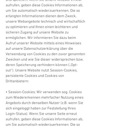
und speichert. Wenn Sie unsere Website erneut
aufrufen, geben diese Cookies Informationen ab,
um Sie automatisch wiederzuerkennen. Die so
erlangten Informationen dienen dem Zweck,
unsere Webangebote technisch und wirtschaftlich
zu optimieren und Ihnen einen leichteren und
sicheren Zugang auf unsere Website zu
ermöglichen. Wir informieren Sie dazu beim
Aufruf unserer Website mittels eines Hinweises
auf unsere Datenschutzerklärung über die
Verwendung von Cookies zu den zuvor genannten
Zwecken und wie Sie dieser widersprechen bzw.
deren Speicherung verhindern können („Opt-
out“). Unsere Website nutzt Session-Cookies,
persistente Cookies und Cookies von
Drittanbietern:
• Session-Cookies: Wir verwenden sog. Cookies
zum Wiedererkennen mehrfacher Nutzung eines
Angebots durch denselben Nutzer (z.B. wenn Sie
sich eingeloggt haben zur Feststellung Ihres
Login-Status). Wenn Sie unsere Seite erneut
aufrufen, geben diese Cookies Informationen ab,
um Sie automatisch wiederzuerkennen. Die so