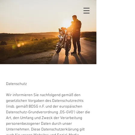
Datenschutz
Wir informieren Sie nachfolgend gemäß den
gesetzlichen Vorgaben des Datenschutzrechts
(insb. gemäß BDSG n.F. und der europäischen
Datenschutz-Grundverordnung ‚DS-GVO‘) über die
Art, den Umfang und Zweck der Verarbeitung
personenbezogener Daten durch unser
Unternehmen. Diese Datenschutzerklärung gilt