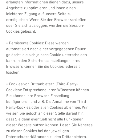
erlangten Informationen dienen dazu, unsere
Angebote zu optimieren und Ihnen einen
leichteren Zugang auf unsere Seite zu
ermöglichen. Wenn Sie den Browser schließen
oder Sie sich ausloggen, werden die Session-
Cookies gelöscht.
• Persistente Cookies: Diese werden
automatisiert nach einer vorgegebenen Dauer
gelöscht, die sich je nach Cookie unterscheiden
kann. In den Sicherheitseinstellungen Ihres
Browsers können Sie die Cookies jederzeit
löschen.
• Cookies von Drittanbietern (Third-Party-
Cookies): Entsprechend Ihren Wünschen können
Sie können Ihre Browser-Einstellung
konfigurieren und z. B. Die Annahme von Third-
Party-Cookies oder allen Cookies ablehnen. Wir
weisen Sie jedoch an dieser Stelle darauf hin,
dass Sie dann eventuell nicht alle Funktionen
dieser Website nutzen können. Lesen Sie Näheres
zu diesen Cookies bei den jeweiligen
Datenschutzerklärungen zu den Drittanbietern.