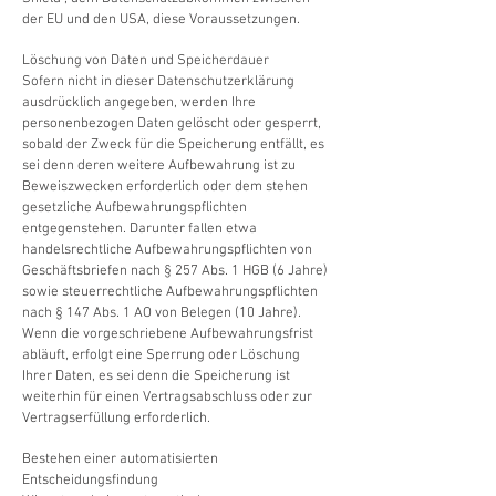
der EU und den USA, diese Voraussetzungen.
Löschung von Daten und Speicherdauer
Sofern nicht in dieser Datenschutzerklärung
ausdrücklich angegeben, werden Ihre
personenbezogen Daten gelöscht oder gesperrt,
sobald der Zweck für die Speicherung entfällt, es
sei denn deren weitere Aufbewahrung ist zu
Beweiszwecken erforderlich oder dem stehen
gesetzliche Aufbewahrungspflichten
entgegenstehen. Darunter fallen etwa
handelsrechtliche Aufbewahrungspflichten von
Geschäftsbriefen nach § 257 Abs. 1 HGB (6 Jahre)
sowie steuerrechtliche Aufbewahrungspflichten
nach § 147 Abs. 1 AO von Belegen (10 Jahre).
Wenn die vorgeschriebene Aufbewahrungsfrist
abläuft, erfolgt eine Sperrung oder Löschung
Ihrer Daten, es sei denn die Speicherung ist
weiterhin für einen Vertragsabschluss oder zur
Vertragserfüllung erforderlich.
Bestehen einer automatisierten
Entscheidungsfindung