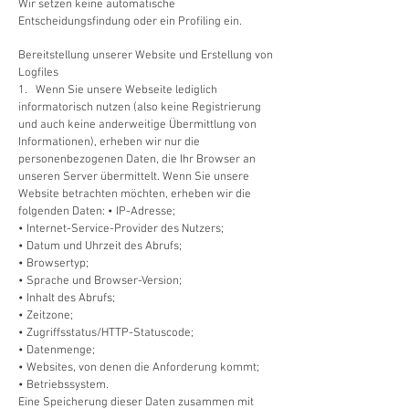
Wir setzen keine automatische
Entscheidungsfindung oder ein Profiling ein.
Bereitstellung unserer Website und Erstellung von
Logfiles
1. Wenn Sie unsere Webseite lediglich
informatorisch nutzen (also keine Registrierung
und auch keine anderweitige Übermittlung von
Informationen), erheben wir nur die
personenbezogenen Daten, die Ihr Browser an
unseren Server übermittelt. Wenn Sie unsere
Website betrachten möchten, erheben wir die
folgenden Daten: • IP-Adresse;
• Internet-Service-Provider des Nutzers;
• Datum und Uhrzeit des Abrufs;
• Browsertyp;
• Sprache und Browser-Version;
• Inhalt des Abrufs;
• Zeitzone;
• Zugriffsstatus/HTTP-Statuscode;
• Datenmenge;
• Websites, von denen die Anforderung kommt;
• Betriebssystem.
Eine Speicherung dieser Daten zusammen mit